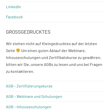
LinkedIn
Facebook
GROSSGEDRUCKTES
Wir stehen nicht auf Kleingedrucktes auf der letzten
Seite
Um einen guten Ablauf der Webinare,
Inhouseschulungen und Zertifikatskurse zu gewähren,
bitten wir Sie, unsere AGBs zu lesen und uns bei Fragen
zu kontaktieren.
AGB – Zertifizierungskurse
AGB – Webinare und Schulungen
AGB – Inhouseschulungen