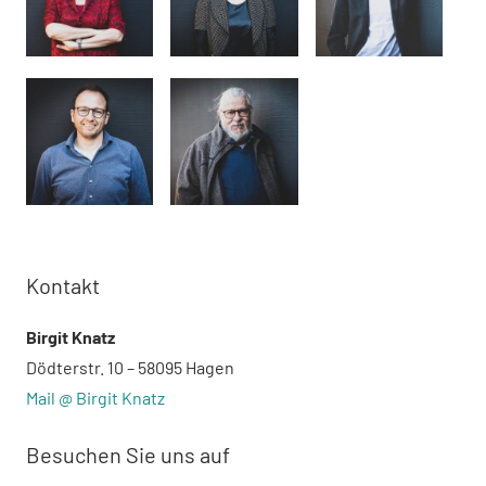
Kontakt
Birgit Knatz
Dödterstr. 10 – 58095 Hagen
Mail @ Birgit Knatz
Besuchen Sie uns auf