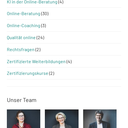
KI in der Online-Beratung
(4)
Online-Beratung
(30)
Online-Coaching
(3)
Qualität online
(24)
Rechtsfragen
(2)
Zertifizierte Weiterbildungen
(4)
Zertifizierungskurse
(2)
Unser Team