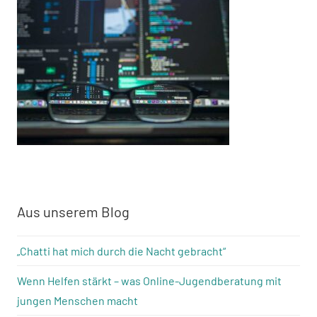
Aus unserem Blog
„Chatti hat mich durch die Nacht gebracht“
Wenn Helfen stärkt – was Online-Jugendberatung mit
jungen Menschen macht