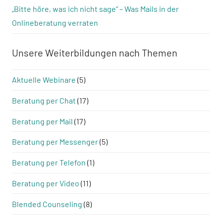
„Bitte höre, was ich nicht sage“ – Was Mails in der
Onlineberatung verraten
Unsere Weiterbildungen nach Themen
Aktuelle Webinare
(5)
Beratung per Chat
(17)
Beratung per Mail
(17)
Beratung per Messenger
(5)
Beratung per Telefon
(1)
Beratung per Video
(11)
Blended Counseling
(8)