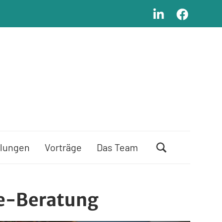
LinkedIn
Facebook
lungen
Vorträge
Das Team
ne-Beratung