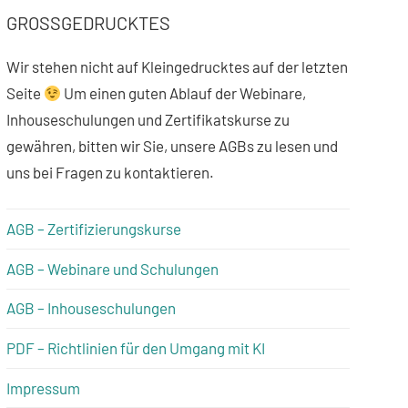
GROSSGEDRUCKTES
Wir stehen nicht auf Kleingedrucktes auf der letzten
Seite
Um einen guten Ablauf der Webinare,
Inhouseschulungen und Zertifikatskurse zu
gewähren, bitten wir Sie, unsere AGBs zu lesen und
uns bei Fragen zu kontaktieren.
AGB – Zertifizierungskurse
AGB – Webinare und Schulungen
AGB – Inhouseschulungen
PDF – Richtlinien für den Umgang mit KI
Impressum