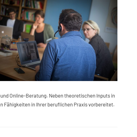
und Online-Beratung. Neben theoretischen Inputs in
Fähigkeiten in Ihrer beruflichen Praxis vorbereitet.