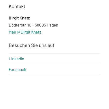
Kontakt
Birgit Knatz
Dödterstr. 10 – 58095 Hagen
Mail @ Birgit Knatz
Besuchen Sie uns auf
LinkedIn
Facebook