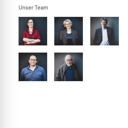
Unser Team