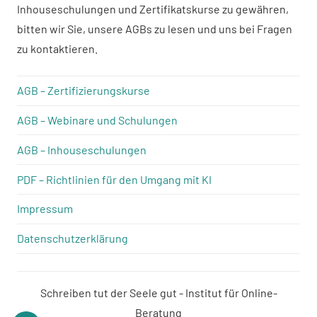
Inhouseschulungen und Zertifikatskurse zu gewähren,
bitten wir Sie, unsere AGBs zu lesen und uns bei Fragen
zu kontaktieren.
AGB – Zertifizierungskurse
AGB – Webinare und Schulungen
AGB – Inhouseschulungen
PDF – Richtlinien für den Umgang mit KI
Impressum
Datenschutzerklärung
Schreiben tut der Seele gut - Institut für Online-
Beratung