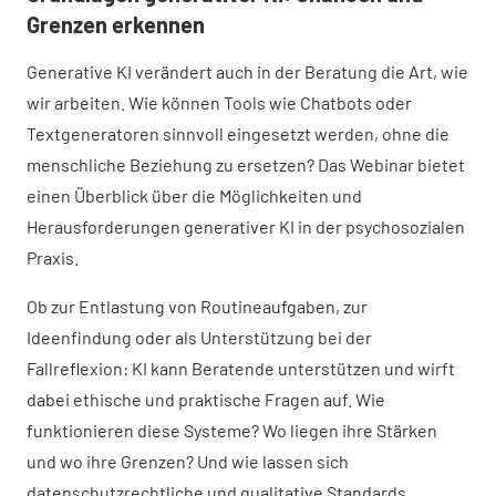
Grenzen erkennen
Generative KI verändert auch in der Beratung die Art, wie
wir arbeiten. Wie können Tools wie Chatbots oder
Textgeneratoren sinnvoll eingesetzt werden, ohne die
menschliche Beziehung zu ersetzen? Das Webinar bietet
einen Überblick über die Möglichkeiten und
Herausforderungen generativer KI in der psychosozialen
Praxis.
Ob zur Entlastung von Routineaufgaben, zur
Ideenfindung oder als Unterstützung bei der
Fallreflexion: KI kann Beratende unterstützen und wirft
dabei ethische und praktische Fragen auf. Wie
funktionieren diese Systeme? Wo liegen ihre Stärken
und wo ihre Grenzen? Und wie lassen sich
datenschutzrechtliche und qualitative Standards