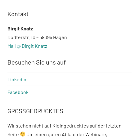
Kontakt
Birgit Knatz
Dödterstr. 10 – 58095 Hagen
Mail @ Birgit Knatz
Besuchen Sie uns auf
LinkedIn
Facebook
GROSSGEDRUCKTES
Wir stehen nicht auf Kleingedrucktes auf der letzten
Seite
Um einen guten Ablauf der Webinare,