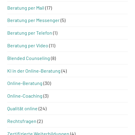
Beratung per Mail
(17)
Beratung per Messenger
(5)
Beratung per Telefon
(1)
Beratung per Video
(11)
Blended Counseling
(8)
KI in der Online-Beratung
(4)
Online-Beratung
(30)
Online-Coaching
(3)
Qualität online
(24)
Rechtsfragen
(2)
Zertifizierte Weiterbildungen
(4)