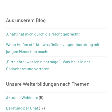
Aus unserem Blog
„Chatti hat mich durch die Nacht gebracht“
Wenn Helfen stärkt – was Online-Jugendberatung mit
jungen Menschen macht
„Bitte höre, was ich nicht sage“ – Was Mails in der
Onlineberatung verraten
Unsere Weiterbildungen nach Themen
Aktuelle Webinare
(5)
Beratung per Chat
(17)