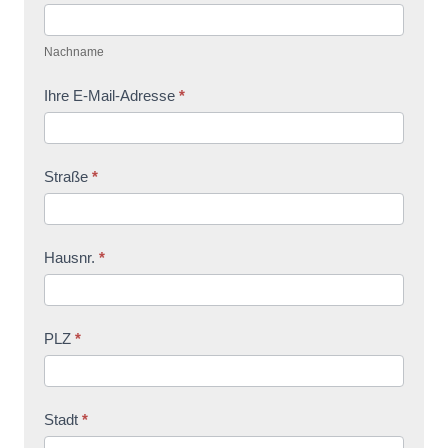
Nachname
Ihre E-Mail-Adresse
*
Straße
*
Hausnr.
*
PLZ
*
Stadt
*