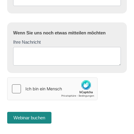
Wenn Sie uns noch etwas mitteilen möchten
Ihre Nachricht
Webinar buchen