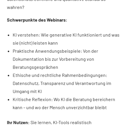
wahren?
Schwerpunkte des Webinars:
KI verstehen: Wie generative KI funktioniert und was
sie (nicht) leisten kann
Praktische Anwendungsbeispiele: Von der
Dokumentation bis zur Vorbereitung von
Beratungsgesprächen
Ethische und rechtliche Rahmenbedingungen:
Datenschutz, Transparenz und Verantwortung im
Umgang mit KI
Kritische Reflexion: Wo KI die Beratung bereichern
kann – und wo der Mensch unverzichtbar bleibt
Ihr Nutzen:
Sie lernen, KI-Tools realistisch