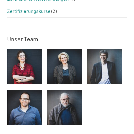
Zertifizierungskurse
(2)
Unser Team