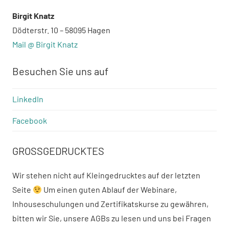
Birgit Knatz
Dödterstr. 10 – 58095 Hagen
Mail @ Birgit Knatz
Besuchen Sie uns auf
LinkedIn
Facebook
GROSSGEDRUCKTES
Wir stehen nicht auf Kleingedrucktes auf der letzten
Seite
Um einen guten Ablauf der Webinare,
Inhouseschulungen und Zertifikatskurse zu gewähren,
bitten wir Sie, unsere AGBs zu lesen und uns bei Fragen