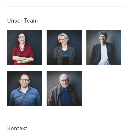
Unser Team
Kontakt