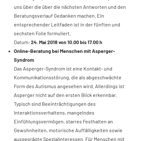
uns über die über die nächsten Antworten und den
Beratungsverlauf Gedanken machen. Ein
entsprechender Leitfaden ist in der fünften und
sechsten Folie formuliert.
Datum:
24. Mai 2018 von 10.00 bis 17.00 h
Online-Beratung bei Menschen mit Asperger-
Syndrom
Das Asperger-Syndrom ist eine Kontakt- und
Kommunikationsstörung, die als abgeschwächte
Form des Autismus angesehen wird. Allerdings ist
Asperger nicht auf den ersten Blick erkennbar.
Typisch sind Beeinträchtigungen des
Interaktionsverhaltens, mangelndes
Einfühlungsvermögen, starres Festhalten an
Gewohnheiten, motorische Auffälligkeiten sowie
ausgeprägte Spezialinteressen. Für Menschen mit