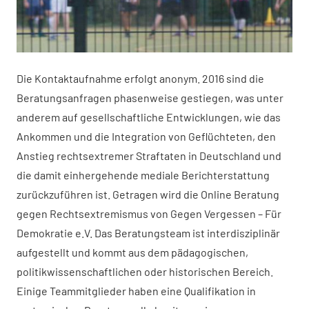
Die Kontaktaufnahme erfolgt anonym. 2016 sind die
Beratungsanfragen phasenweise gestiegen, was unter
anderem auf gesellschaftliche Entwicklungen, wie das
Ankommen und die Integration von Geflüchteten, den
Anstieg rechtsextremer Straftaten in Deutschland und
die damit einhergehende mediale Berichterstattung
zurückzuführen ist. Getragen wird die Online Beratung
gegen Rechtsextremismus von Gegen Vergessen – Für
Demokratie e.V. Das Beratungsteam ist interdisziplinär
aufgestellt und kommt aus dem pädagogischen,
politikwissenschaftlichen oder historischen Bereich.
Einige Teammitglieder haben eine Qualifikation in