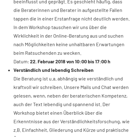
beeinflusst und geprägt. Es geschieht häufig, dass
die Beraterinnen und Berater in aufgestellte Fallen
tappen die in einer Erstanfrage nicht deutlich werden.
In dem Workshop tauschen wir uns über die
Wirklichkeit in der Online-Beratung aus und suchen
nach Möglichkeiten keine unhaltbaren Erwartungen
beim Ratsuchenden zu wecken.
Datum:
22. Februar 2018 von 10:00 bis 17:00 h
Verständlich und lebendig Schreiben
Die Beratung ist u.a. abhängig wie verständlich und
kraftvoll wir schreiben. Unsere Mails und Chat werden
gelesen, wenn, neben der beraterischen Kompetenz,
auch der Text lebendig und spannend ist. Der
Workshop bietet einen Überblick über die
Erkenntnisse aus der Verständlichkeitsforschung, wie
z.B. Einfachheit, Gliederung und Kürze und praktische