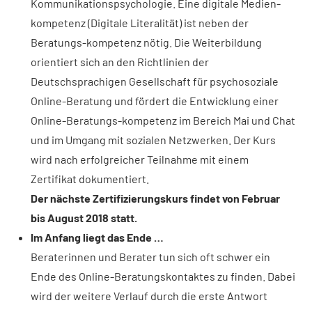
Kommunikationspsychologie. Eine digitale Medien-
kompetenz (Digitale Literalität) ist neben der
Beratungs-kompetenz nötig. Die Weiterbildung
orientiert sich an den Richtlinien der
Deutschsprachigen Gesellschaft für psychosoziale
Online-Beratung und fördert die Entwicklung einer
Online-Beratungs-kompetenz im Bereich Mai und Chat
und im Umgang mit sozialen Netzwerken. Der Kurs
wird nach erfolgreicher Teilnahme mit einem
Zertifikat dokumentiert.
Der nächste Zertifizierungskurs findet von Februar
bis August 2018 statt.
Im Anfang liegt das Ende …
Beraterinnen und Berater tun sich oft schwer ein
Ende des Online-Beratungskontaktes zu finden. Dabei
wird der weitere Verlauf durch die erste Antwort