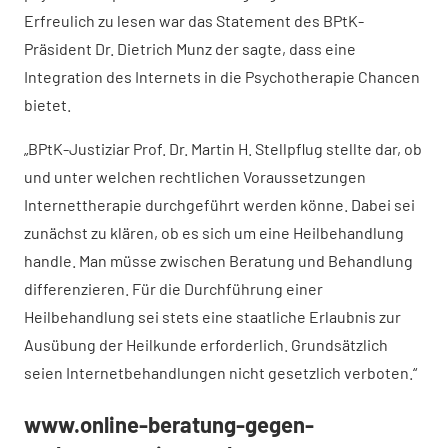
Erfreulich zu lesen war das Statement des BPtK-
Präsident Dr. Dietrich Munz der sagte, dass eine
Integration des Internets in die Psychotherapie Chancen
bietet.
„BPtK-Justiziar Prof. Dr. Martin H. Stellpflug stellte dar, ob
und unter welchen rechtlichen Voraussetzungen
Internettherapie durchgeführt werden könne. Dabei sei
zunächst zu klären, ob es sich um eine Heilbehandlung
handle. Man müsse zwischen Beratung und Behandlung
differenzieren. Für die Durchführung einer
Heilbehandlung sei stets eine staatliche Erlaubnis zur
Ausübung der Heilkunde erforderlich. Grundsätzlich
seien Internetbehandlungen nicht gesetzlich verboten.“
www.online-beratung-gegen-