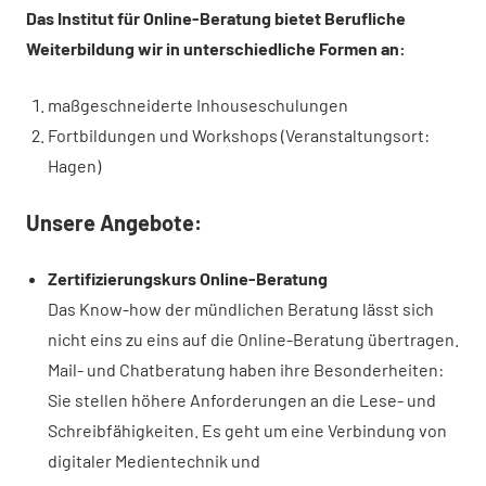
Das Institut für Online-Beratung bietet Berufliche
Weiterbildung wir in unterschiedliche Formen an:
maßgeschneiderte Inhouseschulungen
Fortbildungen und Workshops (Veranstaltungsort:
Hagen)
Unsere Angebote:
Zertifizierungskurs Online-Beratung
Das Know-how der mündlichen Beratung lässt sich
nicht eins zu eins auf die Online-Beratung übertragen.
Mail- und Chatberatung haben ihre Besonderheiten:
Sie stellen höhere Anforderungen an die Lese- und
Schreibfähigkeiten. Es geht um eine Verbindung von
digitaler Medientechnik und