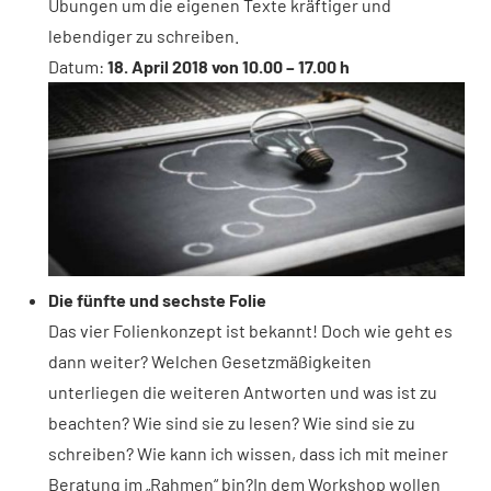
Übungen um die eigenen Texte kräftiger und
lebendiger zu schreiben.
Datum:
18. April 2018 von 10.00 – 17.00 h
Die fünfte und sechste Folie
Das vier Folienkonzept ist bekannt! Doch wie geht es
dann weiter? Welchen Gesetzmäßigkeiten
unterliegen die weiteren Antworten und was ist zu
beachten? Wie sind sie zu lesen? Wie sind sie zu
schreiben? Wie kann ich wissen, dass ich mit meiner
Beratung im „Rahmen“ bin?In dem Workshop wollen