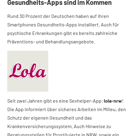
Gesundheits-Apps sind im Kommen
Rund 30 Prozent der Deutschen haben auf ihren
Smartphones Gesundheits-Apps installiert. Auch für
psychische Erkrankungen gibt es bereits zahlreiche
Präventions- und Behandlungsangebote.
Seit zwei Jahren gibt es eine Sexhelper-App:
lola-nrw
!
Die App informiert über sicheres Arbeiten im Milieu, den
Schutz der eigenen Gesundheit und das
Krankenversicherungssystem. Auch Hinweise zu
Beratungsstellen für Prostituierte in NRW, sowie ein