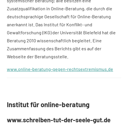
systemischer Beratung; alle besitzen eine
Zusatzqualifikation in Online-Beratung, die durch die
deutschsprachige Gesellschaft für Online-Beratung
anerkannt ist. Das Institut für Konflikt- und
Gewaltforschung (IKG) der Universität Bielefeld hat die
Beratung 2010 wissenschaftlich begleitet. Eine
Zusammenfassung des Berichts gibt es auf der
Webseite der Beratungsstelle.
www.online-beratung-gegen-rechtsextremismus.de
Institut für online-beratung
www.schreiben-tut-der-seele-gut.de