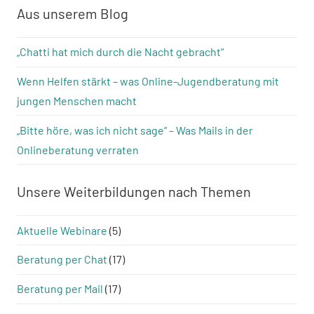
Aus unserem Blog
„Chatti hat mich durch die Nacht gebracht“
Wenn Helfen stärkt – was Online-Jugendberatung mit
jungen Menschen macht
„Bitte höre, was ich nicht sage“ – Was Mails in der
Onlineberatung verraten
Unsere Weiterbildungen nach Themen
Aktuelle Webinare
(5)
Beratung per Chat
(17)
Beratung per Mail
(17)