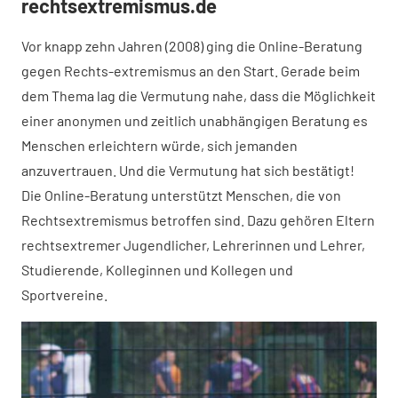
rechtsextremismus.de
Vor knapp zehn Jahren (2008) ging die Online-Beratung
gegen Rechts-extremismus an den Start. Gerade beim
dem Thema lag die Vermutung nahe, dass die Möglichkeit
einer anonymen und zeitlich unabhängigen Beratung es
Menschen erleichtern würde, sich jemanden
anzuvertrauen. Und die Vermutung hat sich bestätigt!
Die Online-Beratung unterstützt Menschen, die von
Rechtsextremismus betroffen sind. Dazu gehören Eltern
rechtsextremer Jugendlicher, Lehrerinnen und Lehrer,
Studierende, Kolleginnen und Kollegen und
Sportvereine.