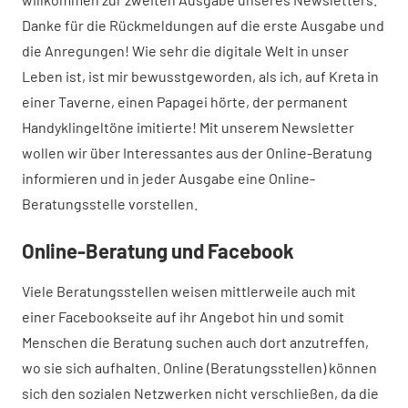
Danke für die Rückmeldungen auf die erste Ausgabe und
die Anregungen! Wie sehr die digitale Welt in unser
Leben ist, ist mir bewusstgeworden, als ich, auf Kreta in
einer Taverne, einen Papagei hörte, der permanent
Handyklingeltöne imitierte! Mit unserem Newsletter
wollen wir über Interessantes aus der Online-Beratung
informieren und in jeder Ausgabe eine Online-
Beratungsstelle vorstellen.
Online-Beratung und Facebook
Viele Beratungsstellen weisen mittlerweile auch mit
einer Facebookseite auf ihr Angebot hin und somit
Menschen die Beratung suchen auch dort anzutreffen,
wo sie sich aufhalten. Online (Beratungsstellen) können
sich den sozialen Netzwerken nicht verschließen, da die