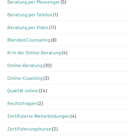
Beratung per Messenger
(5)
Beratung per Telefon
(1)
Beratung per Video
(11)
Blended Counseling
(8)
KI in der Online-Beratung
(4)
Online-Beratung
(30)
Online-Coaching
(3)
Qualität online
(24)
Rechtsfragen
(2)
Zertifizierte Weiterbildungen
(4)
Zertifizierungskurse
(2)