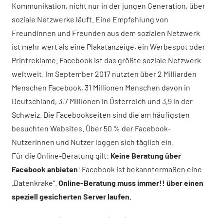
Kommunikation, nicht nur in der jungen Generation, über
soziale Netzwerke läuft. Eine Empfehlung von
Freundinnen und Freunden aus dem sozialen Netzwerk
ist mehr wert als eine Plakatanzeige, ein Werbespot oder
Printreklame. Facebook ist das größte soziale Netzwerk
weltweit. Im September 2017 nutzten über 2 Milliarden
Menschen Facebook, 31 Millionen Menschen davon in
Deutschland, 3,7 Millionen in Österreich und 3,9 in der
Schweiz. Die Facebookseiten sind die am häufigsten
besuchten Websites. Über 50 % der Facebook-
Nutzerinnen und Nutzer loggen sich täglich ein.
Für die Online-Beratung gilt:
Keine Beratung über
Facebook anbieten
! Facebook ist bekanntermaßen eine
„Datenkrake“.
Online-Beratung muss immer!! über einen
speziell gesicherten Server laufen
.