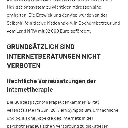
Navigationssystem zu wichtigen Adressen sind
enthalten. Die Entwicklung der App wurde von der
Selbsthilfeinitiative Madonna e.V. in Bochum betreut und
vom Land NRW mit 92.000 Euro gefördert.
GRUNDSÄTZLICH SIND
INTERNETBERATUNGEN NICHT
VERBOTEN
Rechtliche Vorrausetzungen der
Internettherapie
Die Bundespsychotherapeutenkammer (BPtK)
veranstaltete im Juni 2017 ein Symposium, um fachliche
und politische Aspekte des Internets in der
psychotherapeutischen Versorgung zu diskutieren.