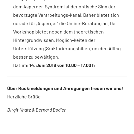
dem Asperger-Syndrom ist der optische Sinn der
bevorzugte Verarbeitungs-kanal. Daher bietet sich
gerade für „Asperger“ die Online-Beratung an. Der
Workshop bietet neben dem theoretischen
Hintergrundwissen, Möglich-keiten der
Unterstützung (Srukturierungshilfen) um den Alltag
besser zu bewältigen.
Datum:
14. Juni 2018 von 10.00 – 17.00 h
Über Rückmeldungen und Anregungen freuen wir uns!
Herzliche Grüße
Birgit Knatz & Bernard Dodier