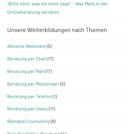
„Bitte höre, was ich nicht sage“ – Was Mails in der
Onlineberatung verraten
Unsere Weiterbildungen nach Themen
Aktuelle Webinare
(5)
Beratung per Chat
(17)
Beratung per Mail
(17)
Beratung per Messenger
(5)
Beratung per Telefon
(1)
Beratung per Video
(11)
Blended Counseling
(8)
KI in der Online-Beratung
(4)