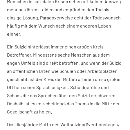
Menschen in suizidalen Krisen sehen oft keinen Ausweg
mehr aus ihrem Leiden und empfinden den Tod als
einzige Lösung. Paradoxerweise geht der Todeswunsch
häufig mit dem Wunsch nach einem anderen Leben
einher.
Ein Suizid hinterlässt immer einen großen Kreis
Betroffener. Mindestens sechs Menschen aus dem
engen Umfeld sind direkt betroffen, und wenn der Suizid
an öffentlichen Orten wie Schulen oder Arbeitsplätzen
geschieht, ist der Kreis der Mitbetroffenen umso größer.
Oft herrschen Sprachlosigkeit, Schuldgefühle und
Scham, die das Sprechen über den Suizid erschweren.
Deshalb ist es entscheidend, das Thema in die Mitte der
Gesellschaft zu holen.
Das diesjährige Motto des Weltsuizidpräventionstages,