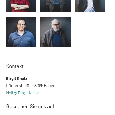
Kontakt
Birgit Knatz
Dödterstr. 10 – 58095 Hagen
Mail @ Birgit Knatz
Besuchen Sie uns auf