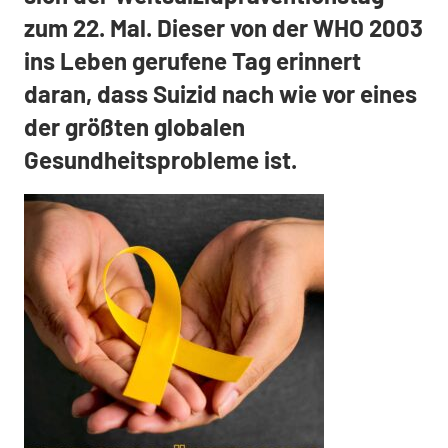
zum 22. Mal. Dieser von der WHO 2003
ins Leben gerufene Tag erinnert
daran, dass Suizid nach wie vor eines
der größten globalen
Gesundheitsprobleme ist.