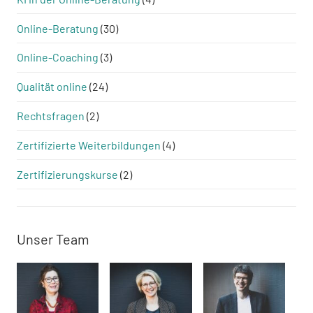
Online-Beratung
(30)
Online-Coaching
(3)
Qualität online
(24)
Rechtsfragen
(2)
Zertifizierte Weiterbildungen
(4)
Zertifizierungskurse
(2)
Unser Team