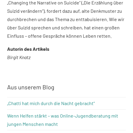
„Changing the Narrative on Suicide“ („Die Erzählung über
Suizid verändern“), fordert dazu auf, alte Denkmuster zu
durchbrechen und das Thema zu enttabuisieren. Wie wir
über Suizid sprechen und schreiben, hat einen großen
Einfluss – offene Gespräche können Leben retten.
Autorin des Artikels
Birgit Knatz
Aus unserem Blog
„Chatti hat mich durch die Nacht gebracht“
Wenn Helfen stärkt – was Online-Jugendberatung mit
jungen Menschen macht