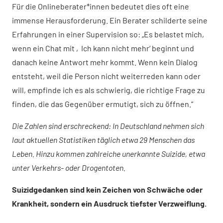
Für die Onlineberater*innen bedeutet dies oft eine
immense Herausforderung. Ein Berater schilderte seine
Erfahrungen in einer Supervision so: „Es belastet mich,
wenn ein Chat mit ‚Ich kann nicht mehr‘ beginnt und
danach keine Antwort mehr kommt. Wenn kein Dialog
entsteht, weil die Person nicht weiterreden kann oder
will, empfinde ich es als schwierig, die richtige Frage zu
finden, die das Gegenüber ermutigt, sich zu öffnen.“
Die Zahlen sind erschreckend: In Deutschland nehmen sich
laut aktuellen Statistiken täglich etwa 29 Menschen das
Leben. Hinzu kommen zahlreiche unerkannte Suizide, etwa
unter Verkehrs- oder Drogentoten.
Suizidgedanken sind kein Zeichen von Schwäche oder
Krankheit, sondern ein Ausdruck tiefster Verzweiflung.