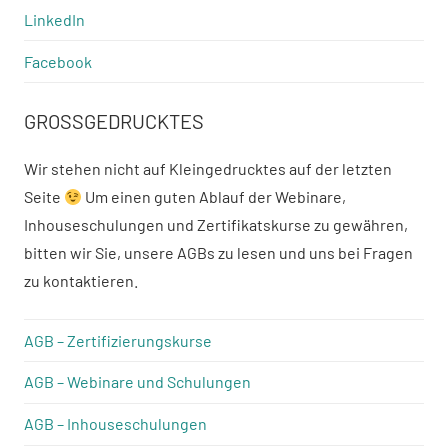
LinkedIn
Facebook
GROSSGEDRUCKTES
Wir stehen nicht auf Kleingedrucktes auf der letzten
Seite
Um einen guten Ablauf der Webinare,
Inhouseschulungen und Zertifikatskurse zu gewähren,
bitten wir Sie, unsere AGBs zu lesen und uns bei Fragen
zu kontaktieren.
AGB – Zertifizierungskurse
AGB – Webinare und Schulungen
AGB – Inhouseschulungen