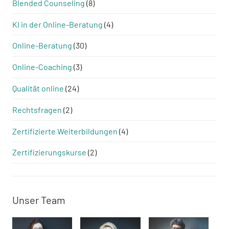
Blended Counseling
(8)
KI in der Online-Beratung
(4)
Online-Beratung
(30)
Online-Coaching
(3)
Qualität online
(24)
Rechtsfragen
(2)
Zertifizierte Weiterbildungen
(4)
Zertifizierungskurse
(2)
Unser Team