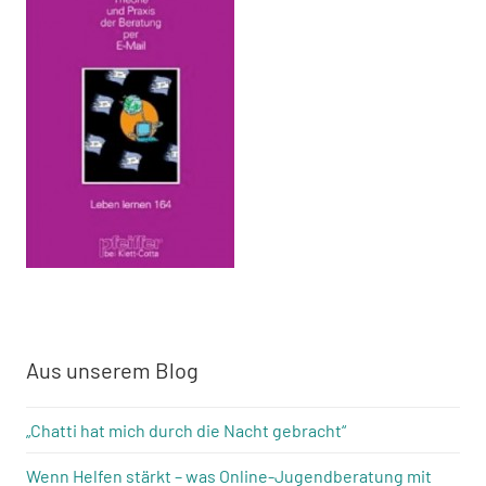
Aus unserem Blog
„Chatti hat mich durch die Nacht gebracht“
Wenn Helfen stärkt – was Online-Jugendberatung mit