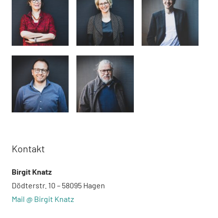
Kontakt
Birgit Knatz
Dödterstr. 10 – 58095 Hagen
Mail @ Birgit Knatz