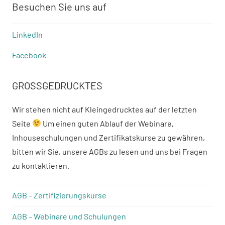
Besuchen Sie uns auf
LinkedIn
Facebook
GROSSGEDRUCKTES
Wir stehen nicht auf Kleingedrucktes auf der letzten
Seite
Um einen guten Ablauf der Webinare,
Inhouseschulungen und Zertifikatskurse zu gewähren,
bitten wir Sie, unsere AGBs zu lesen und uns bei Fragen
zu kontaktieren.
AGB – Zertifizierungskurse
AGB – Webinare und Schulungen