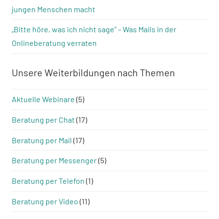
jungen Menschen macht
„Bitte höre, was ich nicht sage“ – Was Mails in der
Onlineberatung verraten
Unsere Weiterbildungen nach Themen
Aktuelle Webinare
(5)
Beratung per Chat
(17)
Beratung per Mail
(17)
Beratung per Messenger
(5)
Beratung per Telefon
(1)
Beratung per Video
(11)