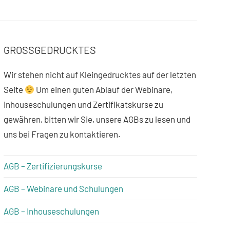
GROSSGEDRUCKTES
Wir stehen nicht auf Kleingedrucktes auf der letzten
Seite
Um einen guten Ablauf der Webinare,
Inhouseschulungen und Zertifikatskurse zu
gewähren, bitten wir Sie, unsere AGBs zu lesen und
uns bei Fragen zu kontaktieren.
AGB – Zertifizierungskurse
AGB – Webinare und Schulungen
AGB – Inhouseschulungen