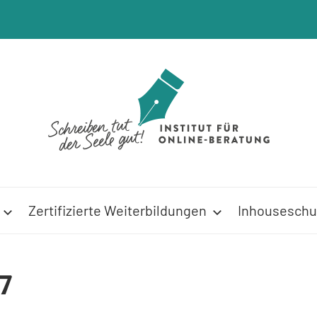
Zertifizierte Weiterbildungen
Inhouseschu
7