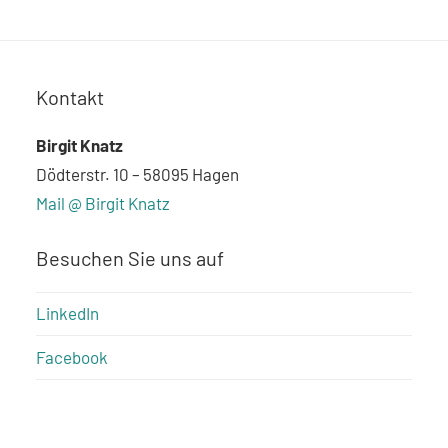
Kontakt
Birgit Knatz
Dödterstr. 10 – 58095 Hagen
Mail @ Birgit Knatz
Besuchen Sie uns auf
LinkedIn
Facebook