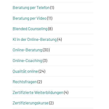
Beratung per Telefon
(1)
Beratung per Video
(11)
Blended Counseling
(8)
KI in der Online-Beratung
(4)
Online-Beratung
(30)
Online-Coaching
(3)
Qualität online
(24)
Rechtsfragen
(2)
Zertifizierte Weiterbildungen
(4)
Zertifizierungskurse
(2)