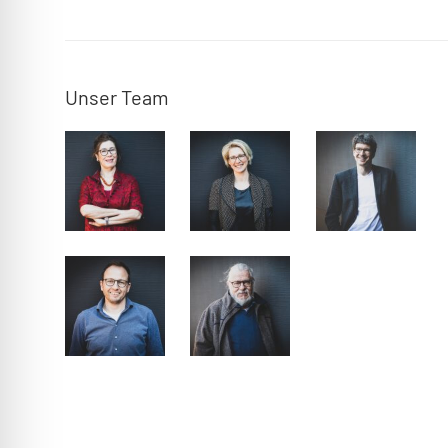
Unser Team