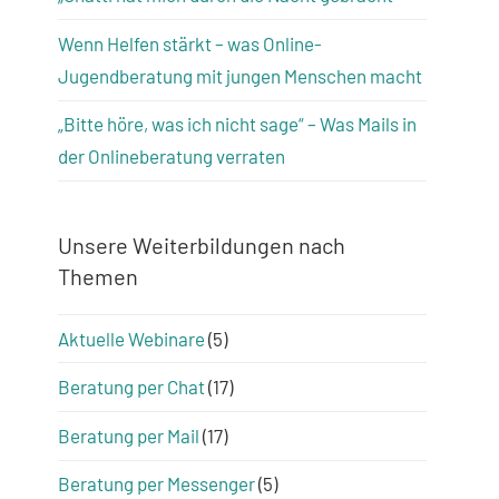
Wenn Helfen stärkt – was Online-
Jugendberatung mit jungen Menschen macht
„Bitte höre, was ich nicht sage“ – Was Mails in
der Onlineberatung verraten
Unsere Weiterbildungen nach
Themen
Aktuelle Webinare
(5)
Beratung per Chat
(17)
Beratung per Mail
(17)
Beratung per Messenger
(5)