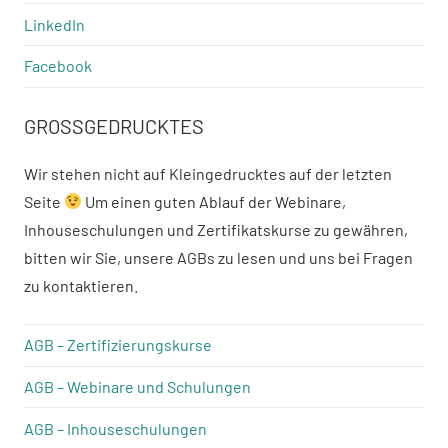
LinkedIn
Facebook
GROSSGEDRUCKTES
Wir stehen nicht auf Kleingedrucktes auf der letzten
Seite
Um einen guten Ablauf der Webinare,
Inhouseschulungen und Zertifikatskurse zu gewähren,
bitten wir Sie, unsere AGBs zu lesen und uns bei Fragen
zu kontaktieren.
AGB – Zertifizierungskurse
AGB – Webinare und Schulungen
AGB – Inhouseschulungen