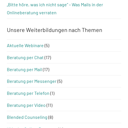
„Bitte höre, was ich nicht sage“ – Was Mails in der
Onlineberatung verraten
Unsere Weiterbildungen nach Themen
Aktuelle Webinare
(5)
Beratung per Chat
(17)
Beratung per Mail
(17)
Beratung per Messenger
(5)
Beratung per Telefon
(1)
Beratung per Video
(11)
Blended Counseling
(8)