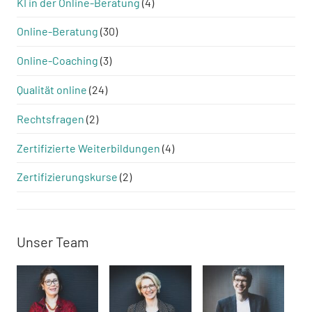
KI in der Online-Beratung
(4)
Online-Beratung
(30)
Online-Coaching
(3)
Qualität online
(24)
Rechtsfragen
(2)
Zertifizierte Weiterbildungen
(4)
Zertifizierungskurse
(2)
Unser Team