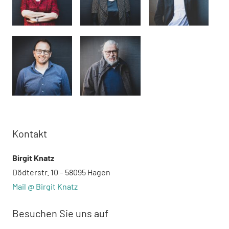
Kontakt
Birgit Knatz
Dödterstr. 10 – 58095 Hagen
Mail @ Birgit Knatz
Besuchen Sie uns auf