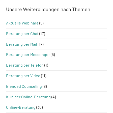
Unsere Weiterbildungen nach Themen
Aktuelle Webinare
(5)
Beratung per Chat
(17)
Beratung per Mail
(17)
Beratung per Messenger
(5)
Beratung per Telefon
(1)
Beratung per Video
(11)
Blended Counseling
(8)
KI in der Online-Beratung
(4)
Online-Beratung
(30)