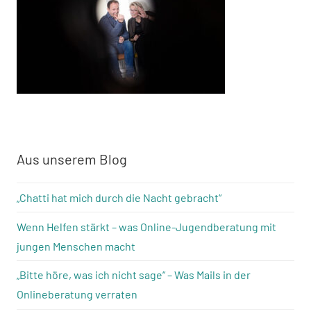
Aus unserem Blog
„Chatti hat mich durch die Nacht gebracht“
Wenn Helfen stärkt – was Online-Jugendberatung mit
jungen Menschen macht
„Bitte höre, was ich nicht sage“ – Was Mails in der
Onlineberatung verraten