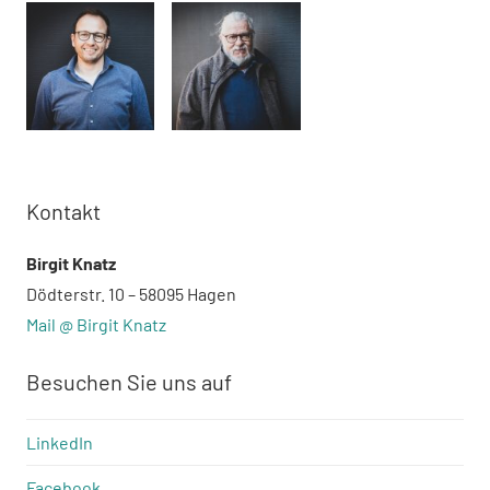
Kontakt
Birgit Knatz
Dödterstr. 10 – 58095 Hagen
Mail @ Birgit Knatz
Besuchen Sie uns auf
LinkedIn
Facebook