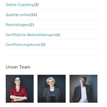
Online-Coaching
(3)
Qualität online
(24)
Rechtsfragen
(2)
Zertifizierte Weiterbildungen
(4)
Zertifizierungskurse
(2)
Unser Team