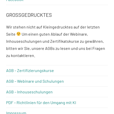
GROSSGEDRUCKTES
Wir stehen nicht auf Kleingedrucktes auf der letzten
Seite
Um einen guten Ablauf der Webinare,
Inhouseschulungen und Zertifikatskurse zu gewähren,
bitten wir Sie, unsere AGBs zu lesen und uns bei Fragen
zu kontaktieren.
AGB – Zertifizierungskurse
AGB – Webinare und Schulungen
AGB – Inhouseschulungen
PDF – Richtlinien für den Umgang mit KI
Impressum