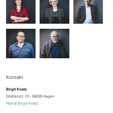
Kontakt
Birgit Knatz
Dödterstr. 10 – 58095 Hagen
Mail @ Birgit Knatz