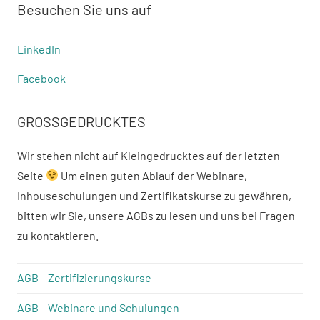
Besuchen Sie uns auf
LinkedIn
Facebook
GROSSGEDRUCKTES
Wir stehen nicht auf Kleingedrucktes auf der letzten
Seite
Um einen guten Ablauf der Webinare,
Inhouseschulungen und Zertifikatskurse zu gewähren,
bitten wir Sie, unsere AGBs zu lesen und uns bei Fragen
zu kontaktieren.
AGB – Zertifizierungskurse
AGB – Webinare und Schulungen