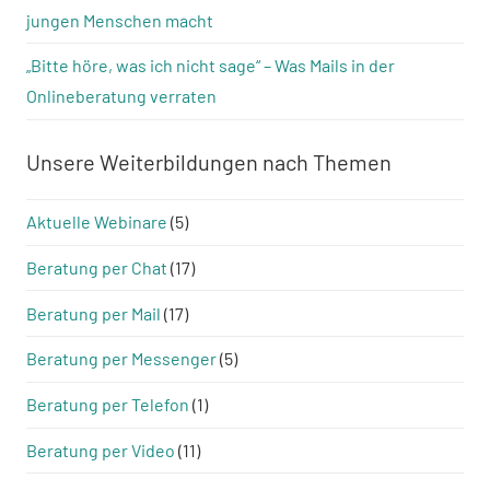
jungen Menschen macht
„Bitte höre, was ich nicht sage“ – Was Mails in der
Onlineberatung verraten
Unsere Weiterbildungen nach Themen
Aktuelle Webinare
(5)
Beratung per Chat
(17)
Beratung per Mail
(17)
Beratung per Messenger
(5)
Beratung per Telefon
(1)
Beratung per Video
(11)