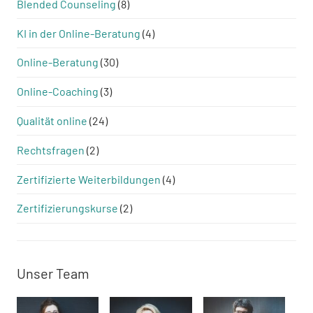
Blended Counseling
(8)
KI in der Online-Beratung
(4)
Online-Beratung
(30)
Online-Coaching
(3)
Qualität online
(24)
Rechtsfragen
(2)
Zertifizierte Weiterbildungen
(4)
Zertifizierungskurse
(2)
Unser Team