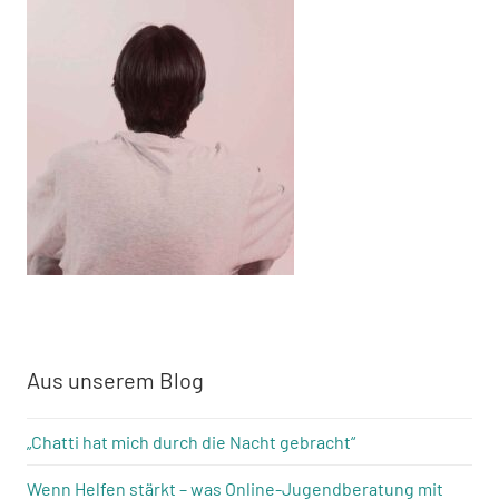
Aus unserem Blog
„Chatti hat mich durch die Nacht gebracht“
Wenn Helfen stärkt – was Online-Jugendberatung mit