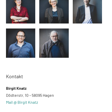
Kontakt
Birgit Knatz
Dödterstr. 10 – 58095 Hagen
Mail @ Birgit Knatz