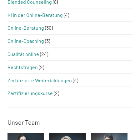
Blended Counseling
(8)
KI in der Online-Beratung
(4)
Online-Beratung
(30)
Online-Coaching
(3)
Qualität online
(24)
Rechtsfragen
(2)
Zertifizierte Weiterbildungen
(4)
Zertifizierungskurse
(2)
Unser Team