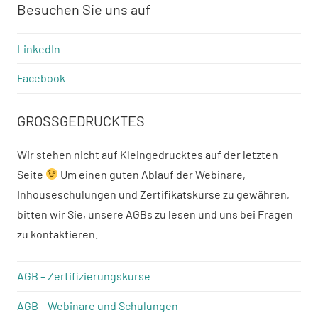
Besuchen Sie uns auf
LinkedIn
Facebook
GROSSGEDRUCKTES
Wir stehen nicht auf Kleingedrucktes auf der letzten
Seite
Um einen guten Ablauf der Webinare,
Inhouseschulungen und Zertifikatskurse zu gewähren,
bitten wir Sie, unsere AGBs zu lesen und uns bei Fragen
zu kontaktieren.
AGB – Zertifizierungskurse
AGB – Webinare und Schulungen