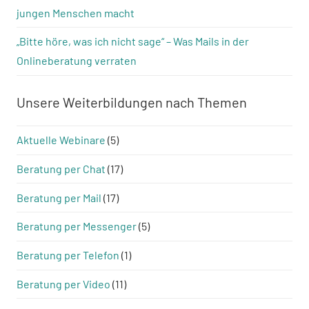
jungen Menschen macht
„Bitte höre, was ich nicht sage“ – Was Mails in der
Onlineberatung verraten
Unsere Weiterbildungen nach Themen
Aktuelle Webinare
(5)
Beratung per Chat
(17)
Beratung per Mail
(17)
Beratung per Messenger
(5)
Beratung per Telefon
(1)
Beratung per Video
(11)