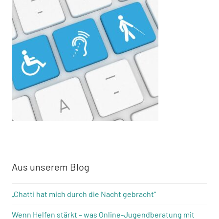
Aus unserem Blog
„Chatti hat mich durch die Nacht gebracht“
Wenn Helfen stärkt – was Online-Jugendberatung mit