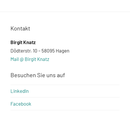
Kontakt
Birgit Knatz
Dödterstr. 10 – 58095 Hagen
Mail @ Birgit Knatz
Besuchen Sie uns auf
LinkedIn
Facebook