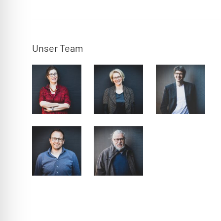
Unser Team