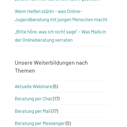
Wenn Helfen stärkt – was Online-
Jugendberatung mit jungen Menschen macht
„Bitte höre, was ich nicht sage“ – Was Mails in
der Onlineberatung verraten
Unsere Weiterbildungen nach
Themen
Aktuelle Webinare
(5)
Beratung per Chat
(17)
Beratung per Mail
(17)
Beratung per Messenger
(5)