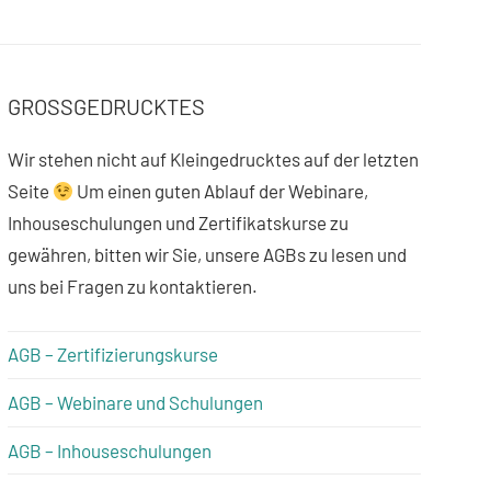
GROSSGEDRUCKTES
Wir stehen nicht auf Kleingedrucktes auf der letzten
Seite
Um einen guten Ablauf der Webinare,
Inhouseschulungen und Zertifikatskurse zu
gewähren, bitten wir Sie, unsere AGBs zu lesen und
uns bei Fragen zu kontaktieren.
AGB – Zertifizierungskurse
AGB – Webinare und Schulungen
AGB – Inhouseschulungen