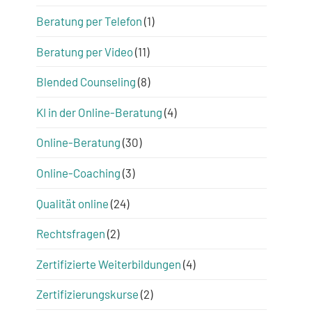
Beratung per Telefon
(1)
Beratung per Video
(11)
Blended Counseling
(8)
KI in der Online-Beratung
(4)
Online-Beratung
(30)
Online-Coaching
(3)
Qualität online
(24)
Rechtsfragen
(2)
Zertifizierte Weiterbildungen
(4)
Zertifizierungskurse
(2)