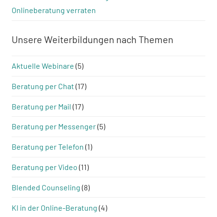
Onlineberatung verraten
Unsere Weiterbildungen nach Themen
Aktuelle Webinare
(5)
Beratung per Chat
(17)
Beratung per Mail
(17)
Beratung per Messenger
(5)
Beratung per Telefon
(1)
Beratung per Video
(11)
Blended Counseling
(8)
KI in der Online-Beratung
(4)