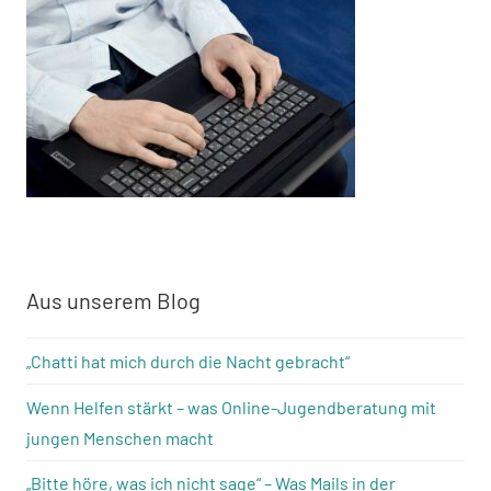
Aus unserem Blog
„Chatti hat mich durch die Nacht gebracht“
Wenn Helfen stärkt – was Online-Jugendberatung mit
jungen Menschen macht
„Bitte höre, was ich nicht sage“ – Was Mails in der