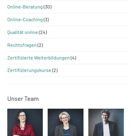
Online-Beratung
(30)
Online-Coaching
(3)
Qualität online
(24)
Rechtsfragen
(2)
Zertifizierte Weiterbildungen
(4)
Zertifizierungskurse
(2)
Unser Team