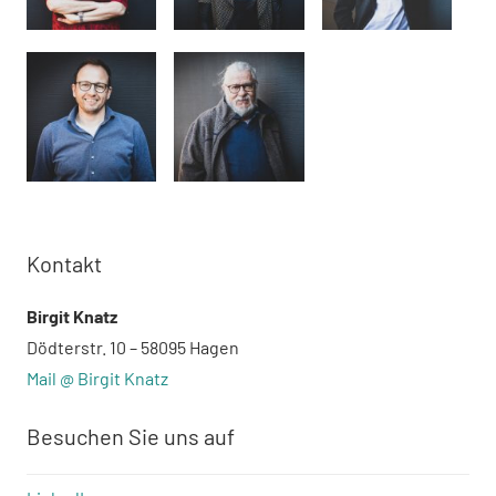
Kontakt
Birgit Knatz
Dödterstr. 10 – 58095 Hagen
Mail @ Birgit Knatz
Besuchen Sie uns auf