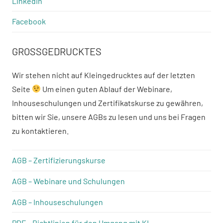
LinkedIn
Facebook
GROSSGEDRUCKTES
Wir stehen nicht auf Kleingedrucktes auf der letzten
Seite
Um einen guten Ablauf der Webinare,
Inhouseschulungen und Zertifikatskurse zu gewähren,
bitten wir Sie, unsere AGBs zu lesen und uns bei Fragen
zu kontaktieren.
AGB – Zertifizierungskurse
AGB – Webinare und Schulungen
AGB – Inhouseschulungen
PDF – Richtlinien für den Umgang mit KI